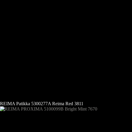
REIMA Patikka 5300277A Reima Red 3811