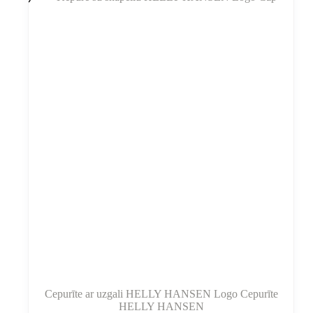
Cepurīte ar uzgali HELLY HANSEN Logo Cepurīte
HELLY HANSEN