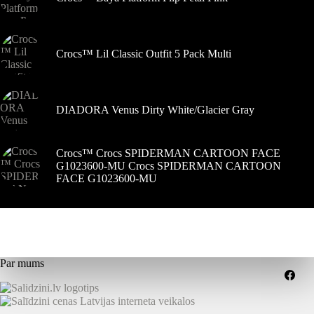
Crocs™ Lil Classic Outfit 5 Pack Multi
DIADORA Venus Dirty White/Glacier Gray
Crocs™ Crocs SPIDERMAN CARTOON FACE
G1023600-MU Crocs SPIDERMAN CARTOON
FACE G1023600-MU
Par mums