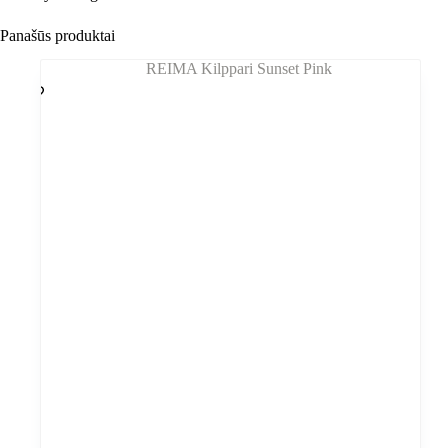
Panašūs produktai