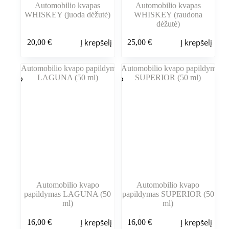
Automobilio kvapas
Automobilio kvapas
WHISKEY (juoda dėžutė)
WHISKEY (raudona
dėžutė)
Į krepšelį
Į krepšelį
20,00
€
25,00
€
Automobilio kvapo
Automobilio kvapo
papildymas LAGUNA (50
papildymas SUPERIOR (50
ml)
ml)
Į krepšelį
Į krepšelį
16,00
€
16,00
€