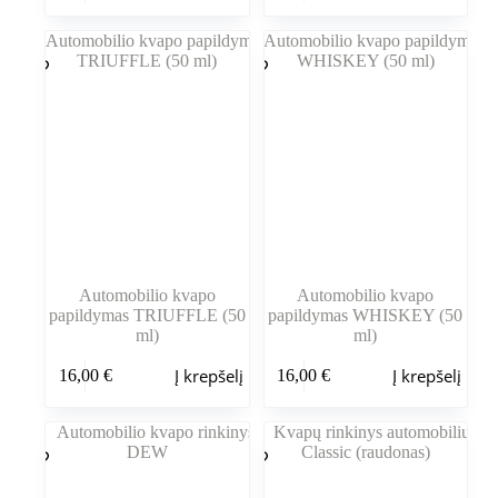
Automobilio kvapo
Automobilio kvapo
papildymas TRIUFFLE (50
papildymas WHISKEY (50
ml)
ml)
Į krepšelį
Į krepšelį
16,00
€
16,00
€