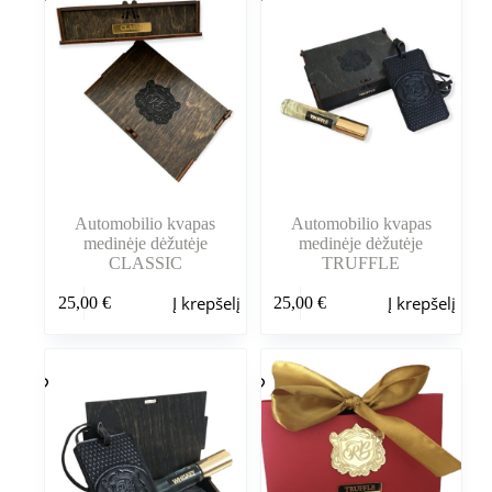
Automobilio kvapas
Automobilio kvapas
medinėje dėžutėje
medinėje dėžutėje
CLASSIC
TRUFFLE
Į krepšelį
Į krepšelį
25,00
€
25,00
€