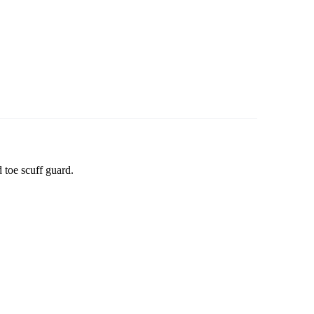
 toe scuff guard.