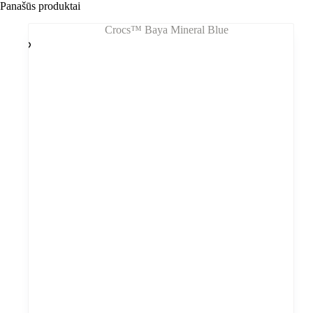
Panašūs produktai