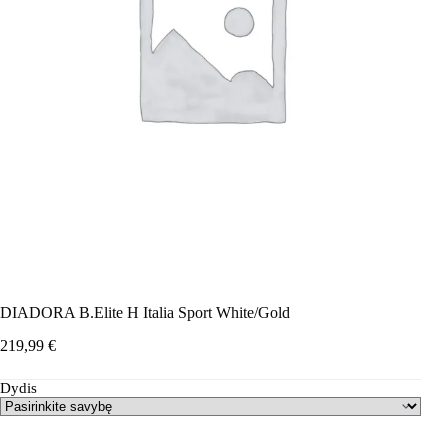
DIADORA B.Elite H Italia Sport White/Gold
219,99
€
Dydis