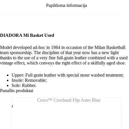
Papildoma informacija
DIADORA Mi Basket Used
Model developed ad-hoc in 1984 in occasion of the Milan Basketball
team sponsorship. The discipline of that year now has a new light
thanks to the use of a very fine full-grain leather combined with a used
vintage effect, which conveys the right effect of a skilfully aged shoe.
Upper: Full grain leather with special stone washed treatment;
Insole: Removable;
Sole: Rubber.
Panašūs produktai