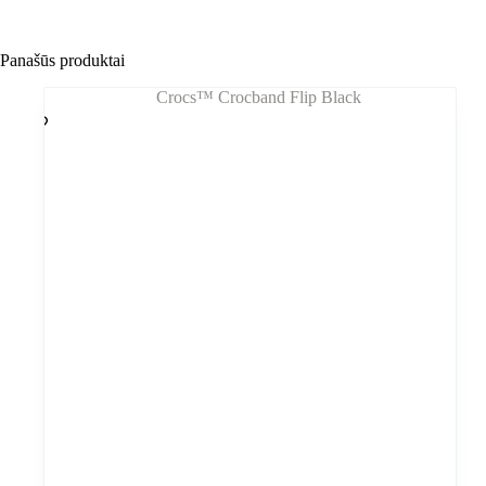
Panašūs produktai