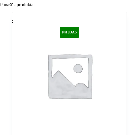
Panašūs produktai
NAUJAS