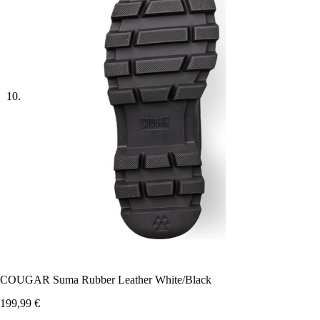
COUGAR Suma Rubber Leather White/Black
199,99
€