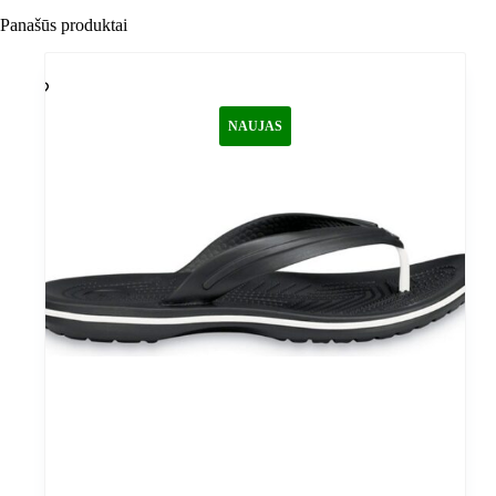
Panašūs produktai
NAUJAS