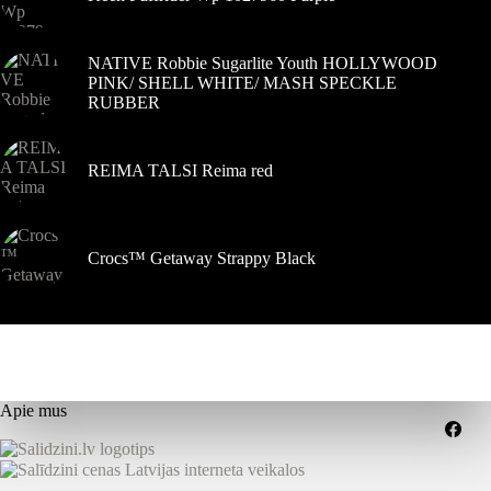
NATIVE Robbie Sugarlite Youth HOLLYWOOD
PINK/ SHELL WHITE/ MASH SPECKLE
RUBBER
REIMA TALSI Reima red
Crocs™ Getaway Strappy Black
Apie mus