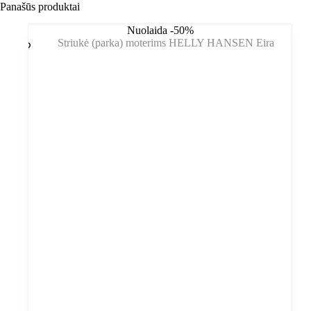
Panašūs produktai
Nuolaida -50%