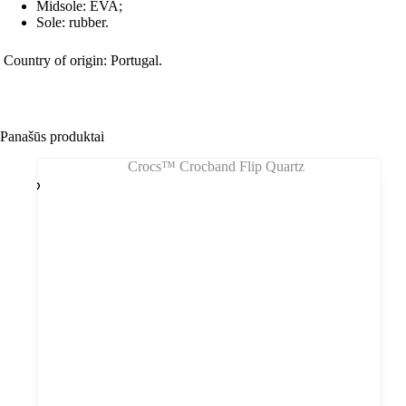
Midsole: EVA;
Sole: rubber.
Country of origin: Portugal.
Panašūs produktai