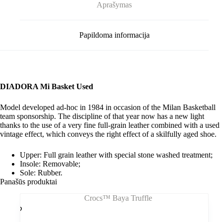
Aprašymas
Papildoma informacija
DIADORA Mi Basket Used
Model developed ad-hoc in 1984 in occasion of the Milan Basketball
team sponsorship. The discipline of that year now has a new light
thanks to the use of a very fine full-grain leather combined with a used
vintage effect, which conveys the right effect of a skilfully aged shoe.
Upper: Full grain leather with special stone washed treatment;
Insole: Removable;
Sole: Rubber.
Panašūs produktai