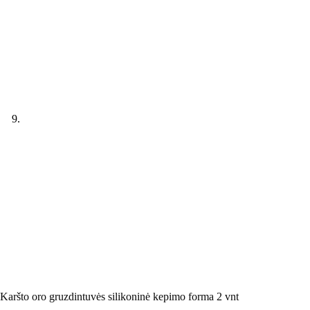
Karšto oro gruzdintuvės silikoninė kepimo forma 2 vnt