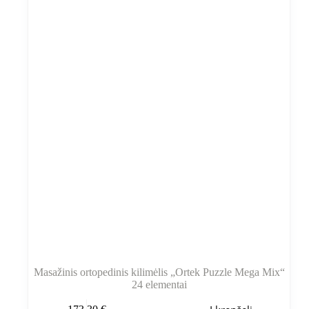
Masažinis ortopedinis kilimėlis „Ortek Puzzle Mega Mix“
24 elementai