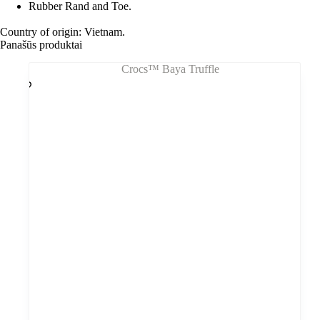
Rubber Rand and Toe.
Country of origin: Vietnam.
Panašūs produktai