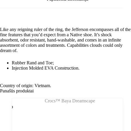
Like any reigning ruler of the ring, the Jefferson encompasses all of the
fine features that you’d expect from a Native shoe. It’s shock
absorbent, odor resistant, hand-washable, and comes in an infinite
assortment of colors and treatments. Capabilities clouds could only
dream of.
Rubber Rand and Toe;
Injection Molded EVA Construction.
Country of origin: Vietnam.
Panašūs produktai