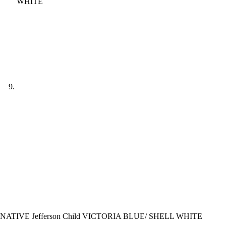
NATIVE Jefferson Child VICTORIA BLUE/ SHELL WHITE