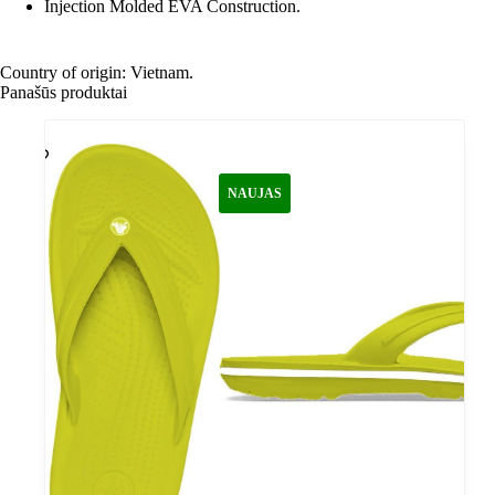
Injection Molded EVA Construction.
Country of origin: Vietnam.
Panašūs produktai
NAUJAS