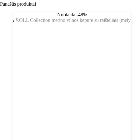
Panašūs produktai
Nuolaida -48%