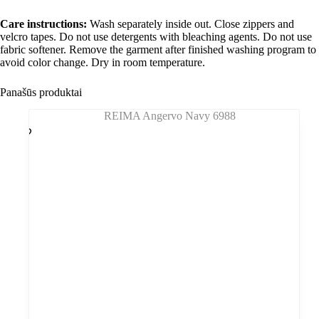
Care instructions:
Wash separately inside out. Close zippers and
velcro tapes. Do not use detergents with bleaching agents. Do not use
fabric softener. Remove the garment after finished washing program to
avoid color change. Dry in room temperature.
Panašūs produktai