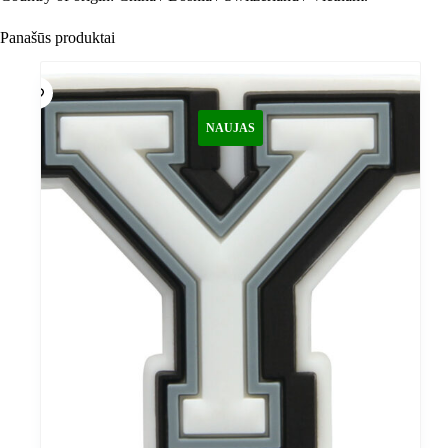
Panašūs produktai
NAUJAS