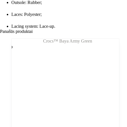
Outsole: Rubber;
Laces: Polyester;
Lacing system: Lace-up.
Panašūs produktai