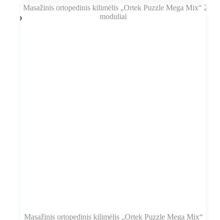
Masažinis ortopedinis kilimėlis „Ortek Puzzle Mega Mix“