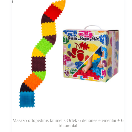
Masažo ortopedinis kilimėlis Ortek 6 dėlionės elementai + 6
trikampiai