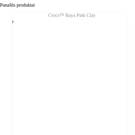
Panašūs produktai